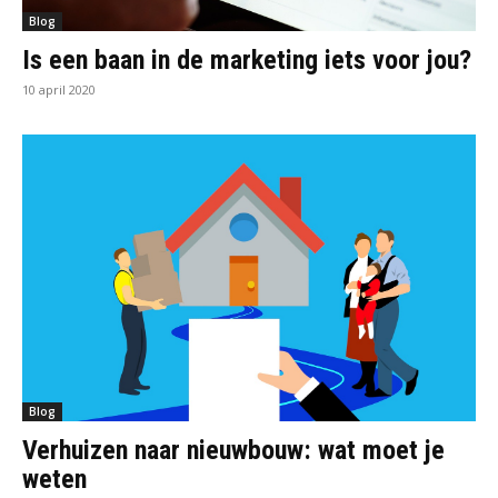
Blog
Is een baan in de marketing iets voor jou?
10 april 2020
Blog
Verhuizen naar nieuwbouw: wat moet je
weten