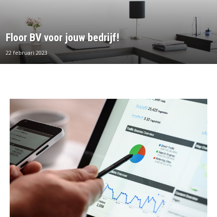
Floor BV voor jouw bedrijf!
22 februari 2023