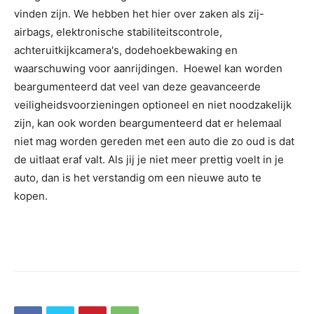
vinden zijn. We hebben het hier over zaken als zij-
airbags, elektronische stabiliteitscontrole,
achteruitkijkcamera's, dodehoekbewaking en
waarschuwing voor aanrijdingen. Hoewel kan worden
beargumenteerd dat veel van deze geavanceerde
veiligheidsvoorzieningen optioneel en niet noodzakelijk
zijn, kan ook worden beargumenteerd dat er helemaal
niet mag worden gereden met een auto die zo oud is dat
de uitlaat eraf valt. Als jij je niet meer prettig voelt in je
auto, dan is het verstandig om een nieuwe auto te
kopen.