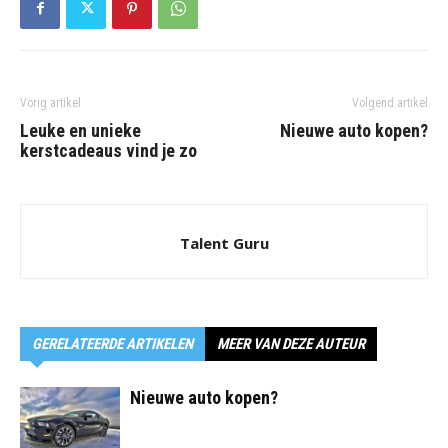
Vorig artikel
Volgend artikel
Leuke en unieke
Nieuwe auto kopen?
kerstcadeaus vind je zo
Talent Guru
GERELATEERDE ARTIKELEN
MEER VAN DEZE AUTEUR
Nieuwe auto kopen?