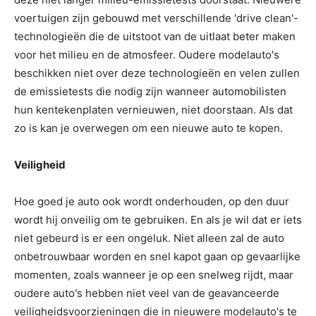
voertuigen zijn gebouwd met verschillende 'drive clean'-
technologieën die de uitstoot van de uitlaat beter maken
voor het milieu en de atmosfeer. Oudere modelauto's
beschikken niet over deze technologieën en velen zullen
de emissietests die nodig zijn wanneer automobilisten
hun kentekenplaten vernieuwen, niet doorstaan. Als dat
zo is kan je overwegen om een nieuwe auto te kopen.
Veiligheid
Hoe goed je auto ook wordt onderhouden, op den duur
wordt hij onveilig om te gebruiken. En als je wil dat er iets
niet gebeurd is er een ongeluk. Niet alleen zal de auto
onbetrouwbaar worden en snel kapot gaan op gevaarlijke
momenten, zoals wanneer je op een snelweg rijdt, maar
oudere auto's hebben niet veel van de geavanceerde
veiligheidsvoorzieningen die in nieuwere modelauto's te