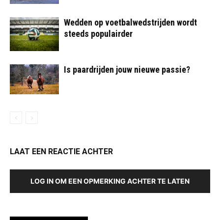
Wedden op voetbalwedstrijden wordt
steeds populairder
Is paardrijden jouw nieuwe passie?
LAAT EEN REACTIE ACHTER
LOG IN OM EEN OPMERKING ACHTER TE LATEN