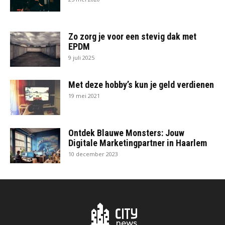
Zo zorg je voor een stevig dak met
EPDM
9 juli 2025
Met deze hobby’s kun je geld verdienen
19 mei 2021
Ontdek Blauwe Monsters: Jouw
Digitale Marketingpartner in Haarlem
10 december 2023