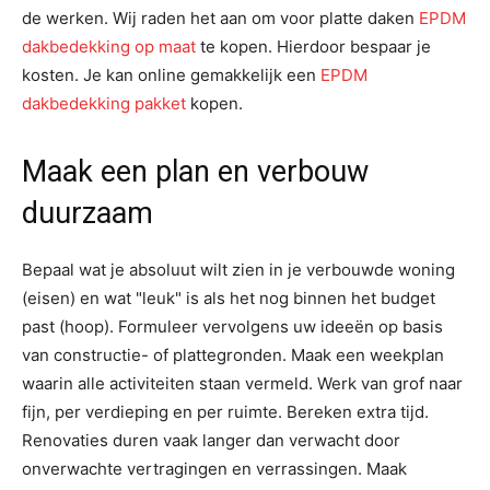
de werken. Wij raden het aan om voor platte daken
EPDM
dakbedekking op maat
te kopen. Hierdoor bespaar je
kosten. Je kan online gemakkelijk een
EPDM
dakbedekking pakket
kopen.
Maak een plan en verbouw
duurzaam
Bepaal wat je absoluut wilt zien in je verbouwde woning
(eisen) en wat "leuk" is als het nog binnen het budget
past (hoop). Formuleer vervolgens uw ideeën op basis
van constructie- of plattegronden. Maak een weekplan
waarin alle activiteiten staan ​​vermeld. Werk van grof naar
fijn, per verdieping en per ruimte. Bereken extra tijd.
Renovaties duren vaak langer dan verwacht door
onverwachte vertragingen en verrassingen. Maak