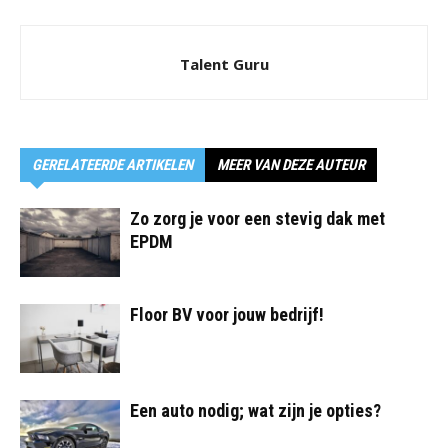
Talent Guru
GERELATEERDE ARTIKELEN
MEER VAN DEZE AUTEUR
Zo zorg je voor een stevig dak met
EPDM
Floor BV voor jouw bedrijf!
Een auto nodig; wat zijn je opties?