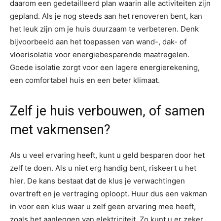
daarom een ​​gedetailleerd plan waarin alle activiteiten zijn
gepland. Als je nog steeds aan het renoveren bent, kan
het leuk zijn om je huis duurzaam te verbeteren. Denk
bijvoorbeeld aan het toepassen van wand-, dak- of
vloerisolatie voor energiebesparende maatregelen.
Goede isolatie zorgt voor een lagere energierekening,
een comfortabel huis en een beter klimaat.
Zelf je huis verbouwen, of samen
met vakmensen?
Als u veel ervaring heeft, kunt u geld besparen door het
zelf te doen. Als u niet erg handig bent, riskeert u het
hier. De kans bestaat dat de klus je verwachtingen
overtreft en je vertraging oploopt. Huur dus een vakman
in voor een klus waar u zelf geen ervaring mee heeft,
zoals het aanleggen van elektriciteit. Zo kunt u er zeker