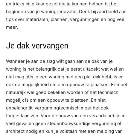
en tricks bij elkaar gezet die je kunnen helpen bij het
beginnen van je woningrenovatie. Denk bijvoorbeeld aan
tips over materialen, plannen, vergunningen en nog veel
meer.
Je dak vervangen
Wanneer je aan de slag wilt gaan aan de dak van je
woning is het belangrijk dat je eerst uitzoekt wat wel en
niet mag. Als je een woning met een plat dak hebt, is er
ook de mogelijkheid om een opbouw te plaatsen. Er moet
natuurlijk wel goed bekeken worden of het technisch
mogelijk is om een opbouw te plaatsen. En niet
onbelangrijk, vergunningtechnisch moet het ook
toegestaan zijn. Voor de bouw van een veranda heb je in
veel gevallen geen stedenbouwkundige vergunning of
architect nodig en kun je volstaan met een melding van