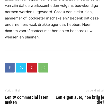
van zijn dat de werkzaamheden volgens bouwkundige
normen worden uitgevoerd. Gaat u een elektricien,
aannemer of loodgieter inschakelen? Bedenk dat deze
ondernemers vaak drukke agenda's hebben. Neem
daarom vooraf contact met hen op en bespreek uw
wensen en plannen.
Vorig artikel
Volgend artikel
Een tv commercial laten
Een eigen auto, hoe krijg je
maken
die?