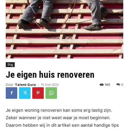
Blog
Je eigen huis renoveren
Door
Talent Guru
-
19 mei 2022
941
0
Je eigen woning renoveren kan soms erg lastig zijn.
Zeker wanneer je niet weet waar je moet beginnen.
Daarom hebben wij in dit artikel een aantal handige tips